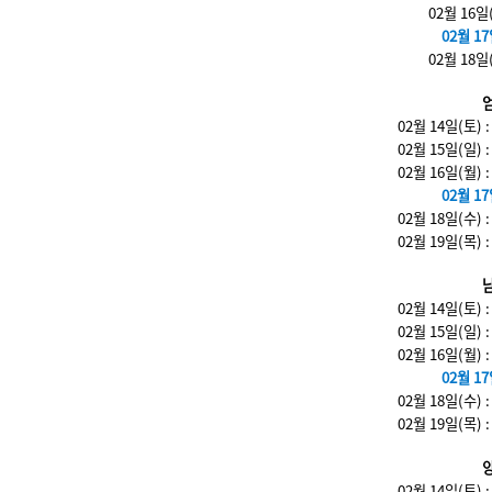
02월 16일
02월 17
02월 18일
02월 14일(토)
02월 15일(일)
02월 16일(월)
02월 17
02월 18일(수)
02월 19일(목)
02월 14일(토)
02월 15일(일)
02월 16일(월)
02월 17
02월 18일(수)
02월 19일(목)
02월 14일(토)