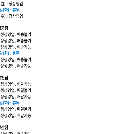
(월) : 정상영업
일(화) : 휴무
(수) : 정상영업
엄궁점
 : 정상영업,
배송불가
 : 정상영업,
배송불가
 : 정상영업, 배송가능
일(화) : 휴무
 : 정상영업,
배송불가
 : 정상영업, 배송가능
남천점
 : 정상영업, 배달가능
 : 정상영업,
배달불가
 : 정상영업, 배달가능
일(화) : 휴무
 : 정상영업,
배달불가
 : 정상영업, 배달가능
양산점
 : 정상영업, 배송가능