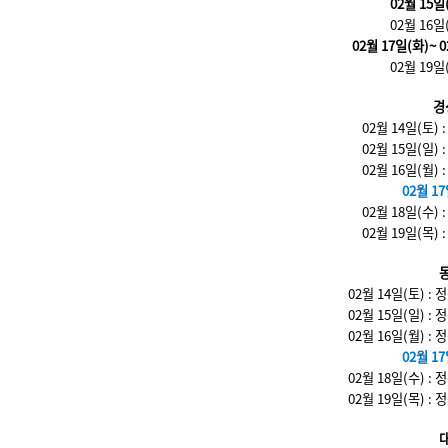
02월 15일
02월 16일
02월 17일(화)~ 
02월 19일
경
02월 14일(토)
02월 15일(일)
02월 16일(월)
02월 17
02월 18일(수)
02월 19일(목)
02월 14일(토) 
02월 15일(일) :
02월 16일(월) 
02월 17
02월 18일(수) :
02월 19일(목) 