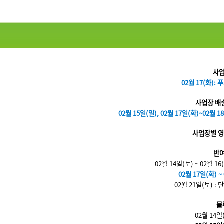
사업
02월 17(화):
사업장 배송
02월 15일(일), 02월 17일(화)~02월
사업장별 영
반
02월 14일(토) ~ 02월 16
02월 17일(화) ~
02월 21일(토) : 
물
02월 14일