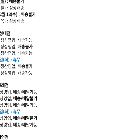
(일) : 배송불가
(월) : 정상배송
02월 18(수) : 배송불가
(목) : 정상배송
성대점
 : 정상영업, 배송가능
 : 정상영업,
배송불가
 : 정상영업, 배송가능
일(화) : 휴무
 : 정상영업,
배송불가
 : 정상영업, 배송가능
동래점
: 정상영업, 배송/배달가능
 정상영업,
배송/배달불가
: 정상영업, 배송/배달가능
일(화) : 휴무
 정상영업,
배송/배달불가
: 정상영업, 배송/배달가능
대연점