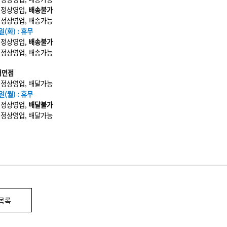
 : 정상영업,
배송불가
 : 정상영업, 배송가능
일(화) : 휴무
 : 정상영업,
배송불가
 : 정상영업, 배송가능
서면점
 : 정상영업, 배달가능
일(월) : 휴무
 : 정상영업,
배달불가
 : 정상영업, 배달가능
목록