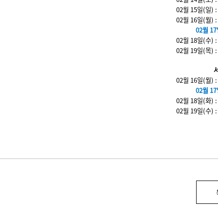
02월 15일(일)
02월 16일(월)
02월 17
02월 18일(수)
02월 19일(목)
02월 16일(월)
02월 17
02월 18일(화)
02월 19일(수)