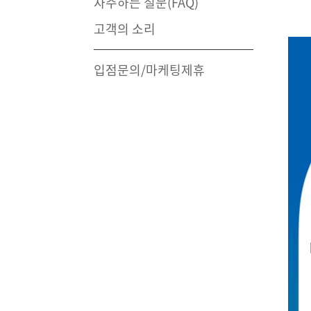
자주하는 질문(FAQ)
고객의 소리
입점문의/마케팅제휴