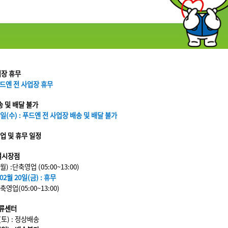
장 휴무
 푸드엔 전 사업장 휴무
 및 배달 불가
 18일(수) : 푸드엔 전 사업장 배송 및 배달 불가
업 및 휴무 일정
여시장점
(월) :단축영업 (05:00~13:00)
 02월 20일(금) : 휴무
단축영업(05:00~13:00)
류센터
(토) : 정상배송