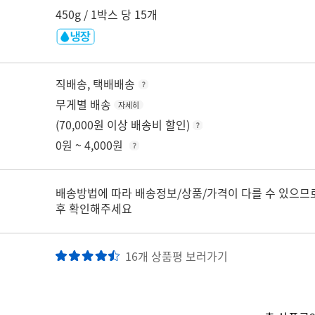
450g / 1박스 당 15개
직배송, 택배배송
무게별 배송
자세히
(70,000원 이상 배송비 할인)
0원 ~ 4,000원
배송방법에 따라 배송정보/상품/가격이 다를 수 있으므
후 확인해주세요
16개 상품평 보러가기