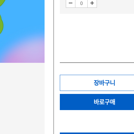
장바구니
바로구매