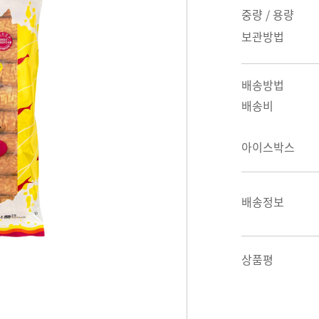
중량 / 용량
보관방법
배송방법
배송비
아이스박스
배송정보
상품평