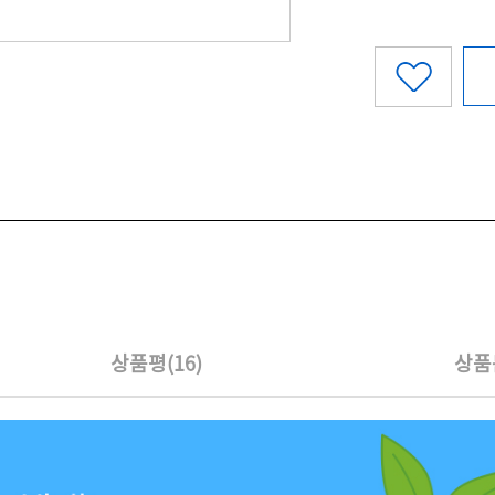
상품평(16)
상품