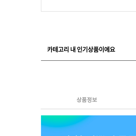
카테고리 내 인기상품이에요
상품정보