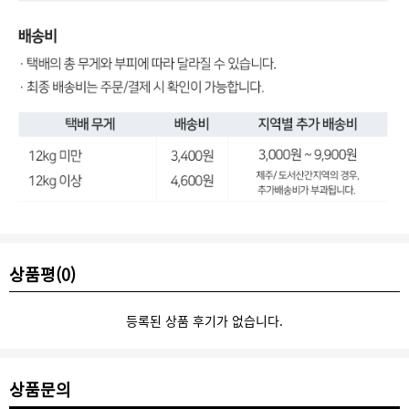
상품평(0)
등록된 상품 후기가 없습니다.
상품문의