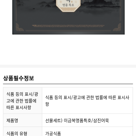
상품필수정보
식품 등의 표시/광
식품 등의 표시/광고에 관한 법률에 따른 표시사
고에 관한 법률에
항
따른 표시사항
제품명
선물세트) 이금복명품특호/삼진어묵
식품의 유형
가공식품