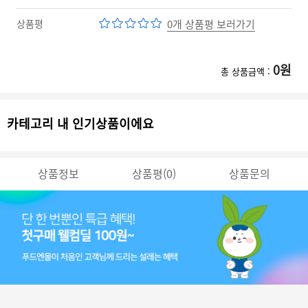
상품평
0개 상품평 보러가기
0
원
총 상품금액 :
카테고리 내 인기상품이에요
상품정보
상품평(0)
상품문의