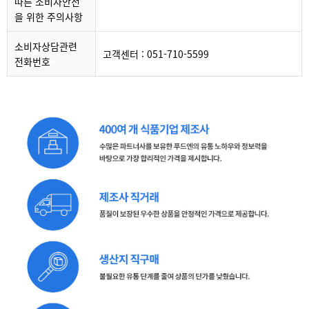
따른 소비자안전
을 위한 주의사항
소비자상담관련
고객센터 : 051-710-5599
전화번호