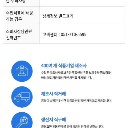
한 주의사항
수입식품에 해당
상세정보 별도표기
하는 경우
소비자상담관련
고객센터 : 051-710-5599
전화번호