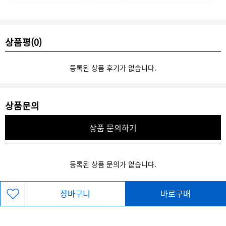
상품평(0)
등록된 상품 후기가 없습니다.
상품문의
상품 문의하기
등록된 상품 문의가 없습니다.
장바구니
바로구매