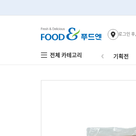
로그인 후
‹
전체 카테고리
기획전