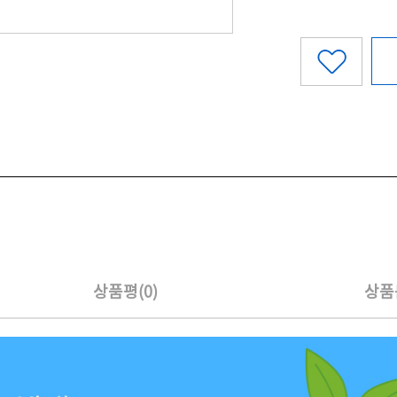
상품평(0)
상품