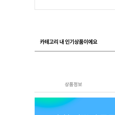
카테고리 내 인기상품이에요
상품정보