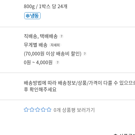
800g / 1박스 당 24개
직배송, 택배배송
무게별 배송
자세히
(70,000원 이상 배송비 할인)
0원 ~ 4,000원
배송방법에 따라 배송정보/상품/가격이 다를 수 있으므
후 확인해주세요
0개 상품평 보러가기