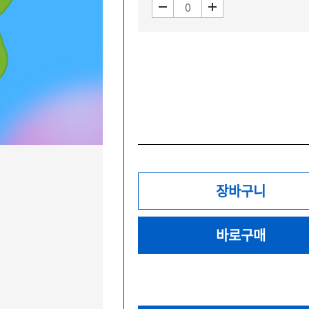
장바구니
바로구매