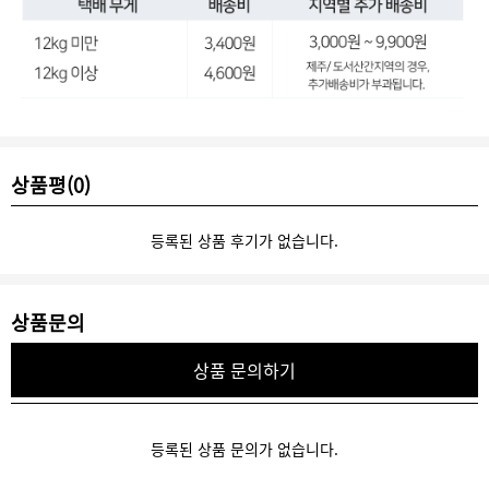
상품평(0)
등록된 상품 후기가 없습니다.
상품문의
상품 문의하기
등록된 상품 문의가 없습니다.