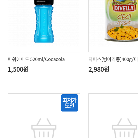
파워에이드 520ml/Cocacola
칙피스(병아리콩)400g/
1,500원
2,980원