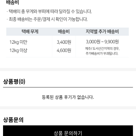
상품평(0)
등록된 상품 후기가 없습니다.
상품문의
상품 문의하기