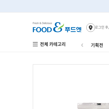
로그인 후
‹
전체 카테고리
기획전