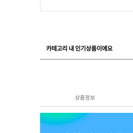
카테고리 내 인기상품이에요
상품정보