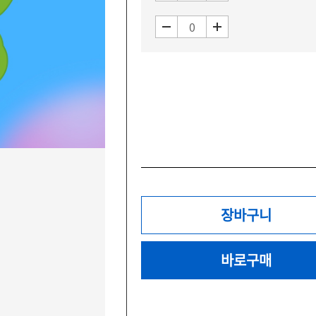
장바구니
바로구매