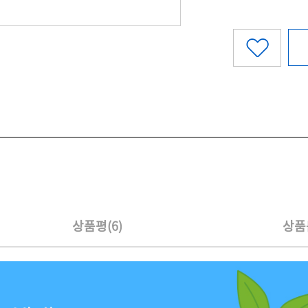
상품평(6)
상품