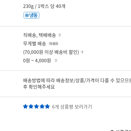
230g / 1박스 당 40개
직배송, 택배배송
무게별 배송
자세히
(70,000원 이상 배송비 할인)
0원 ~ 4,000원
배송방법에 따라 배송정보/상품/가격이 다를 수 있으므
후 확인해주세요
6개 상품평 보러가기