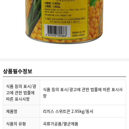
상품필수정보
식품 등의 표시/광
식품 등의 표시/광고에 관한 법률에 따른 표시사
고에 관한 법률에
항
따른 표시사항
제품명
리치스 스위트콘 2.95kg/동서
식품의 유형
곡류가공품/멸균제품