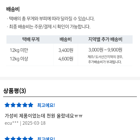
상품평(3)
최고에요!
가성비 제품이었는데 천원 올랐네요ㅠㅠ
ecu*** | 2025-03-18
최고에요!