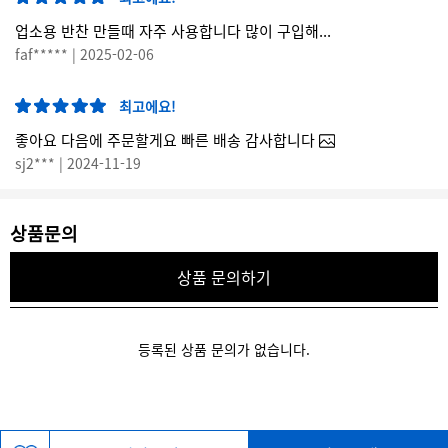
업소용 반찬 만들때 자주 사용합니다 많이 구입해...
faf***** | 2025-02-06
최고에요!
좋아요 다음에 주문할게요 빠른 배송 감사합니다
sj2*** | 2024-11-19
상품문의
상품 문의하기
등록된 상품 문의가 없습니다.