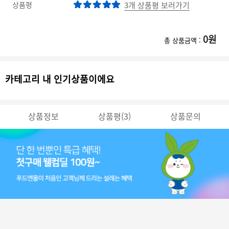
상품평
3개 상품평 보러가기
0
원
총 상품금액 :
카테고리 내 인기상품이에요
상품정보
상품평(3)
상품문의