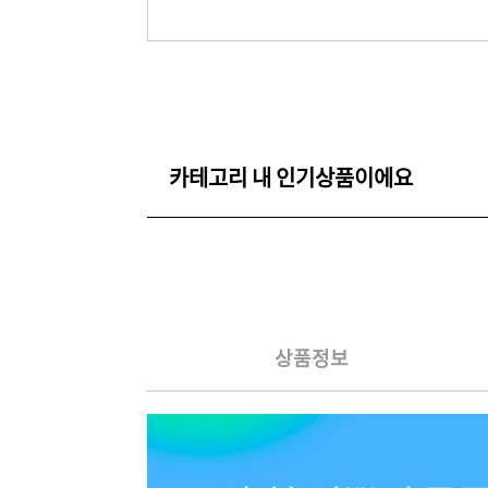
카테고리 내 인기상품이에요
상품정보