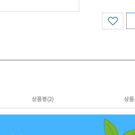
상품평(2)
상품