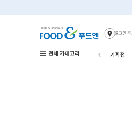
로그인 후
‹
전체 카테고리
기획전