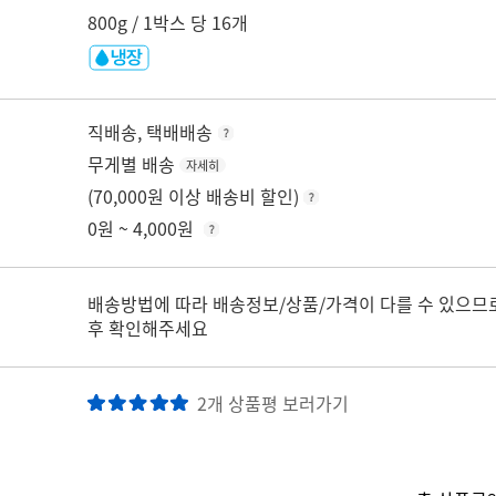
800g / 1박스 당 16개
직배송, 택배배송
무게별 배송
자세히
(70,000원 이상 배송비 할인)
0원 ~ 4,000원
배송방법에 따라 배송정보/상품/가격이 다를 수 있으므
후 확인해주세요
2개 상품평 보러가기