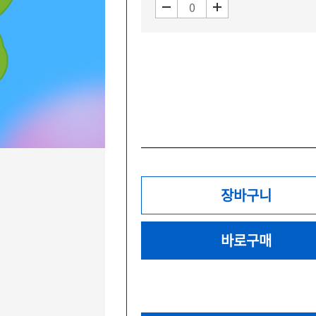
장바구니
바로구매