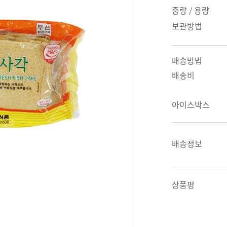
중량 / 용량
보관방법
배송방법
배송비
아이스박스
배송정보
상품평